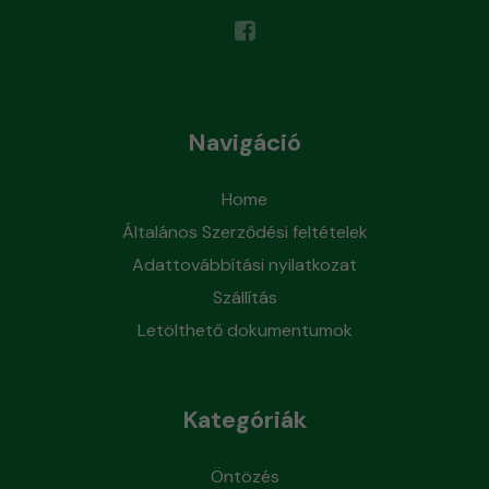
Navigáció
Home
Általános Szerződési feltételek
Adattovábbítási nyilatkozat
Szállítás
Letölthető dokumentumok
Kategóriák
Öntözés