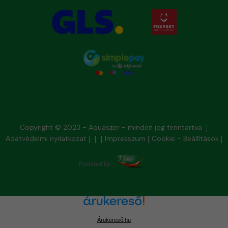
Copyright © 2023 - Aquaszer - minden jog fenntartva
Adatvédelmi nyilatkozat
Impresszum
Cookie - Beállítások
Árukereső.hu