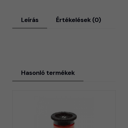
Leírás
Értékelések (0)
Hasonló termékek