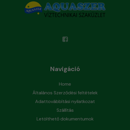
Navigáció
Home
Általános Szerződési feltételek
Adattovábbítási nyilatkozat
Szállítás
Letölthető dokumentumok