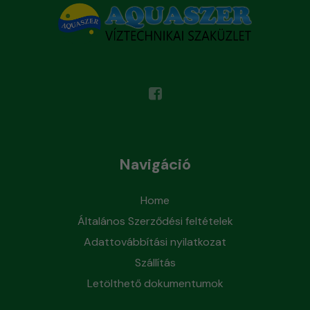
Navigáció
Home
Általános Szerződési feltételek
Adattovábbítási nyilatkozat
Szállítás
Letölthető dokumentumok