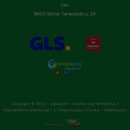
Cím:
8600 Siófok Tanácsház u. 29.
Copyright © 2023 - Aquaszer - minden jog fenntartva
Adatvédelmi nyilatkozat
Impresszum
Cookie - Beállítások