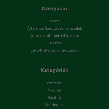
Navigáció
Home
Általános Szerződési feltételek
Adattovábbítási nyilatkozat
Szállítás
Letölthető dokumentumok
Kategóriák
Öntözés
Szauna
Kerti tó
Medence