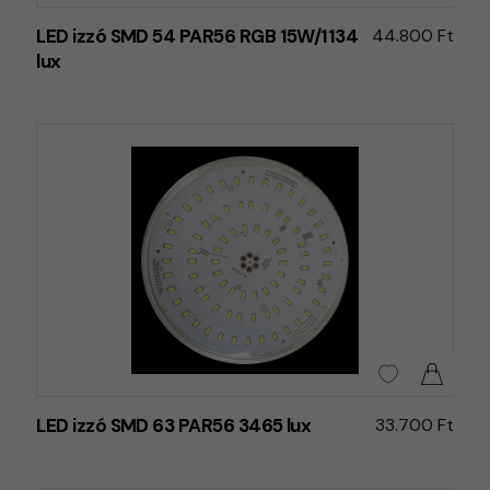
LED izzó SMD 54 PAR56 RGB 15W/1134
44.800 Ft
lux
LED izzó SMD 63 PAR56 3465 lux
33.700 Ft