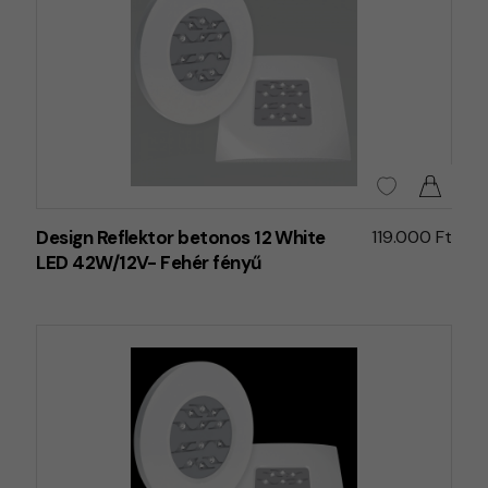
Design Reflektor betonos 12 White
119.000 Ft
LED 42W/12V- Fehér fényű