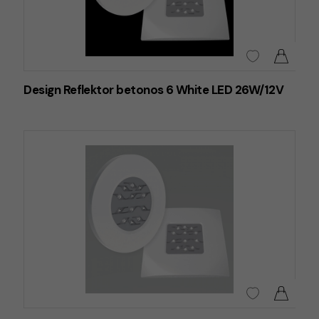
Design Reflektor betonos 6 White LED 26W/12V