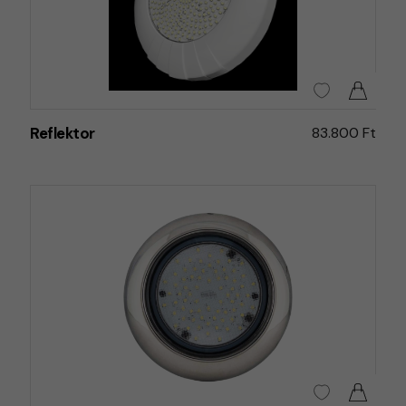
Reflektor
83.800 Ft