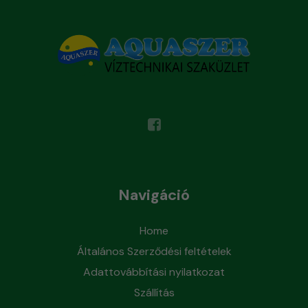
Navigáció
Home
Általános Szerződési feltételek
Adattovábbítási nyilatkozat
Szállítás