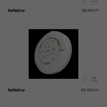
Reflektor
66.300 Ft
Reflektor
65.400 Ft