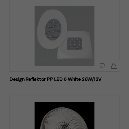
Design Reflektor PP LED 6 White 26W/12V