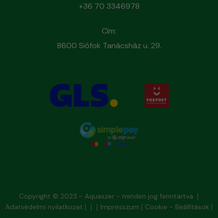
+36 70 3346978
Cím:
8600 Siófok Tanácsház u. 29.
Copyright © 2023 - Aquaszer - minden jog fenntartva
Adatvédelmi nyilatkozat
Impresszum
Cookie - Beállítások