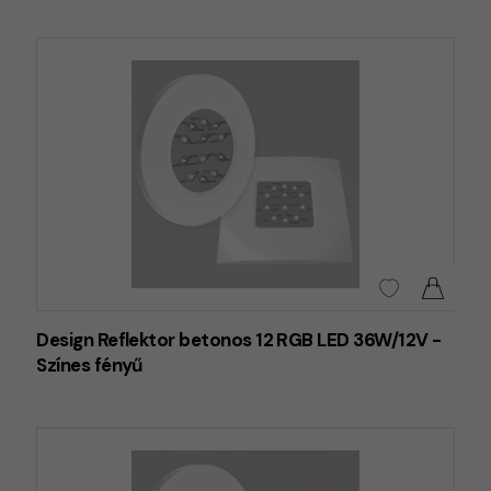
Design Reflektor betonos 12 RGB LED 36W/12V -
Színes fényű