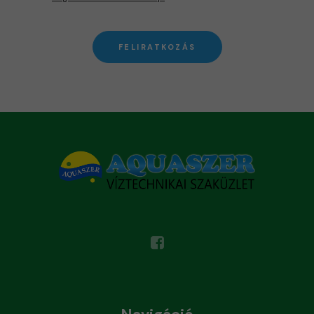
FELIRATKOZÁS