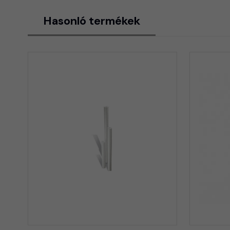
Hasonló termékek