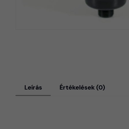
Leírás
Értékelések (0)