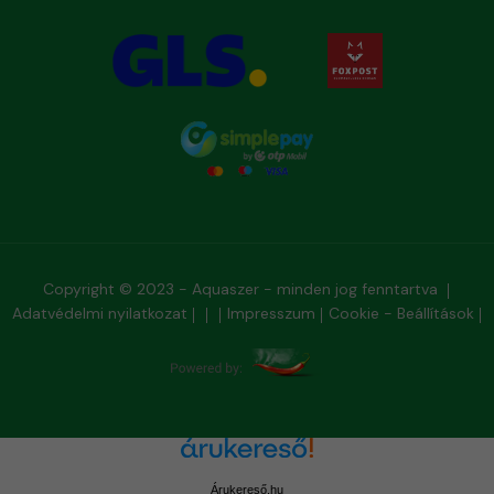
Copyright © 2023 - Aquaszer - minden jog fenntartva
Adatvédelmi nyilatkozat
Impresszum
Cookie - Beállítások
Árukereső.hu