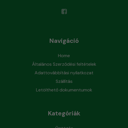
Navigáció
Home
Általános Szerződési feltételek
Adattovábbítási nyilatkozat
Szállítás
Letölthető dokumentumok
Kategóriák