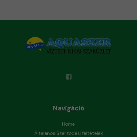
Navigáció
Home
Általános Szerződési feltételek