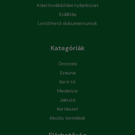
Adattovábbítási nyilatkozat
Szállítás
Letölthető dokumentumok
Kategóriák
Öntözés
Szauna
Kerti tó
Medence
Jakuzzi
Kertészet
Akciós termékek