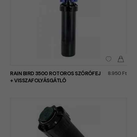
RAIN BIRD 3500 ROTOROS SZÓRÓFEJ
8.950 Ft
+ VISSZAFOLYÁSGÁTLÓ