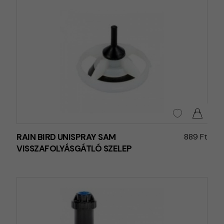
RAIN BIRD UNISPRAY SAM
889 Ft
VISSZAFOLYÁSGÁTLÓ SZELEP