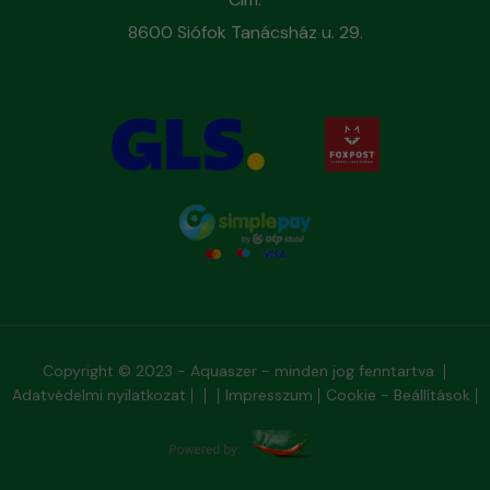
8600 Siófok Tanácsház u. 29.
Copyright © 2023 - Aquaszer - minden jog fenntartva
Adatvédelmi nyilatkozat
Impresszum
Cookie - Beállítások