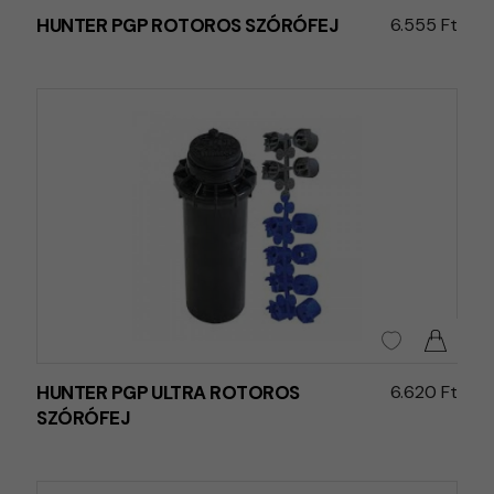
HUNTER PGP ROTOROS SZÓRÓFEJ
6.555 Ft
HUNTER PGP ULTRA ROTOROS
6.620 Ft
SZÓRÓFEJ