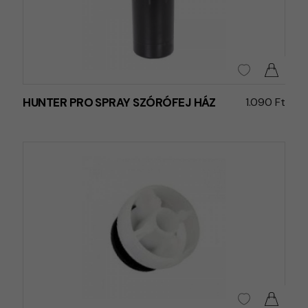
HUNTER PRO SPRAY SZÓRÓFEJ HÁZ
1.090 Ft