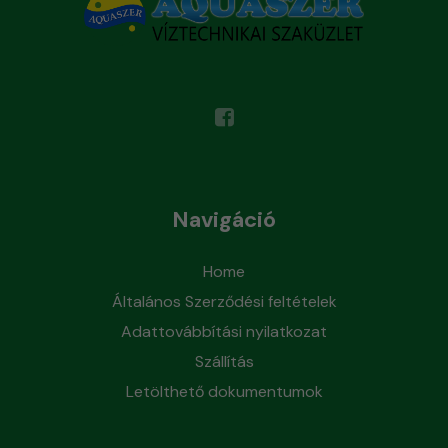
Navigáció
Home
Általános Szerződési feltételek
Adattovábbítási nyilatkozat
Szállítás
Letölthető dokumentumok