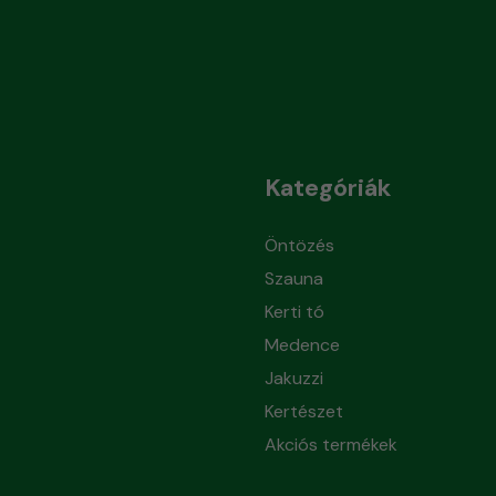
Kategóriák
Öntözés
Szauna
Kerti tó
Medence
Jakuzzi
Kertészet
Akciós termékek