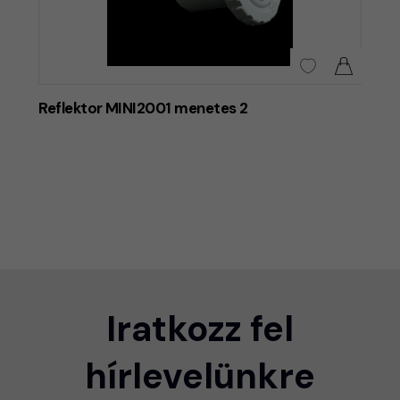
Reflektor MINI2001 menetes 2
Iratkozz fel
hírlevelünkre