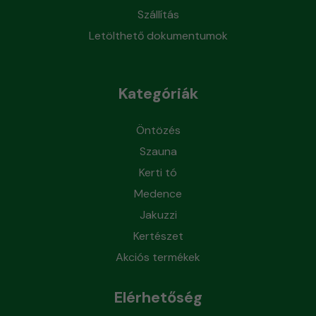
Szállítás
Letölthető dokumentumok
Kategóriák
Öntözés
Szauna
Kerti tó
Medence
Jakuzzi
Kertészet
Akciós termékek
Elérhetőség