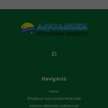
Navigáció
Home
Általános Szerződési feltételek
Adattovábbítási nyilatkozat