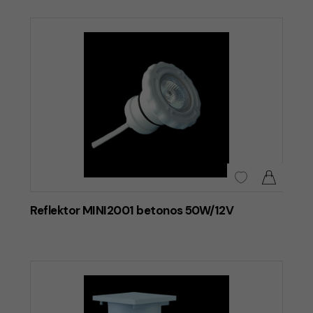
Reflektor MINI2001 betonos 50W/12V