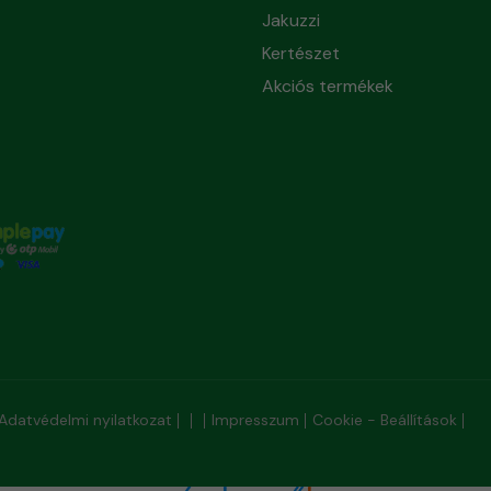
Jakuzzi
Kertészet
Akciós termékek
Adatvédelmi nyilatkozat
Impresszum
Cookie - Beállítások