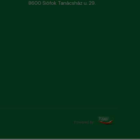
8600 Siófok Tanácsház u. 29.