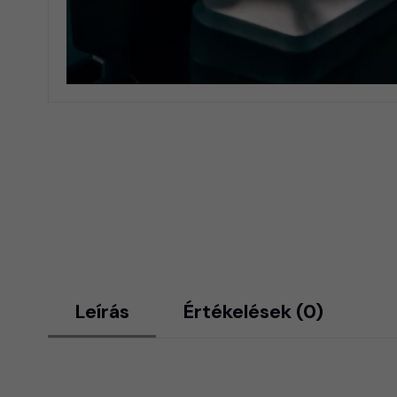
Leírás
Értékelések (0)