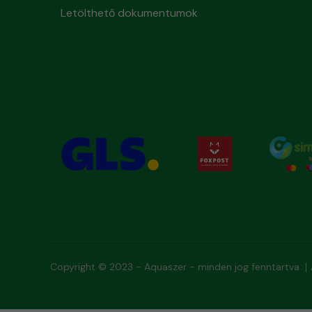
Letölthető dokumentumok
Copyright © 2023 - Aquaszer - minden jog fenntartva