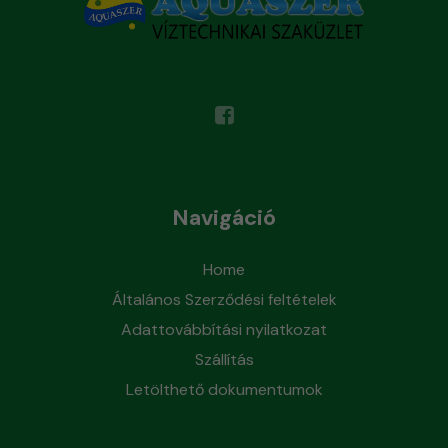
Navigáció
Home
Általános Szerződési feltételek
Adattovábbítási nyilatkozat
Szállítás
Letölthető dokumentumok