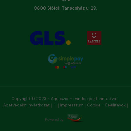
8600 Siófok Tanácsház u. 29.
Copyright © 2023 - Aquaszer - minden jog fenntartva
Adatvédelmi nyilatkozat
Impresszum
Cookie - Beállítások