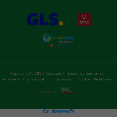
Copyright © 2023 - Aquaszer - minden jog fenntartva
Adatvédelmi nyilatkozat
Impresszum
Cookie - Beállítások