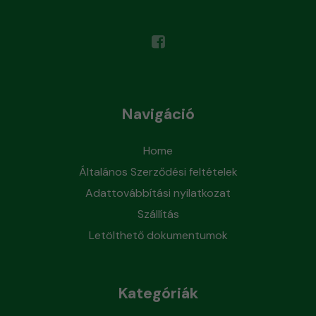
Navigáció
Home
Általános Szerződési feltételek
Adattovábbítási nyilatkozat
Szállítás
Letölthető dokumentumok
Kategóriák