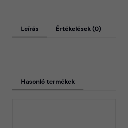
Leírás
Értékelések (0)
Hasonló termékek