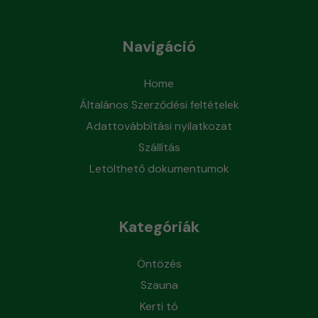
Navigáció
Home
Általános Szerződési feltételek
Adattovábbítási nyilatkozat
Szállítás
Letölthető dokumentumok
Kategóriák
Öntözés
Szauna
Kerti tó