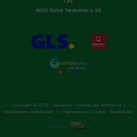
Cím:
8600 Siófok Tanácsház u. 29.
Copyright © 2023 - Aquaszer - minden jog fenntartva
Adatvédelmi nyilatkozat
Impresszum
Cookie - Beállítások