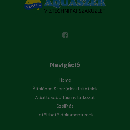
Navigáció
Home
Általános Szerződési feltételek
Adattovábbítási nyilatkozat
Szállítás
Letölthető dokumentumok