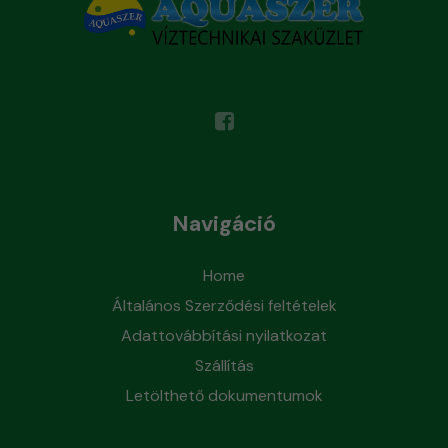
Navigáció
Home
Általános Szerződési feltételek
Adattovábbítási nyilatkozat
Szállítás
Letölthető dokumentumok