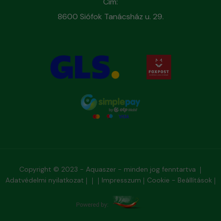
Cím:
8600 Siófok Tanácsház u. 29.
Copyright © 2023 - Aquaszer - minden jog fenntartva
Adatvédelmi nyilatkozat
Impresszum
Cookie - Beállítások