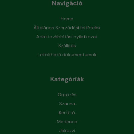
Navigáció
Home
Általános Szerződési feltételek
Adattovábbítási nyilatkozat
Szállítás
Letölthető dokumentumok
Kategóriák
Öntözés
Szauna
Kerti tó
Medence
Jakuzzi