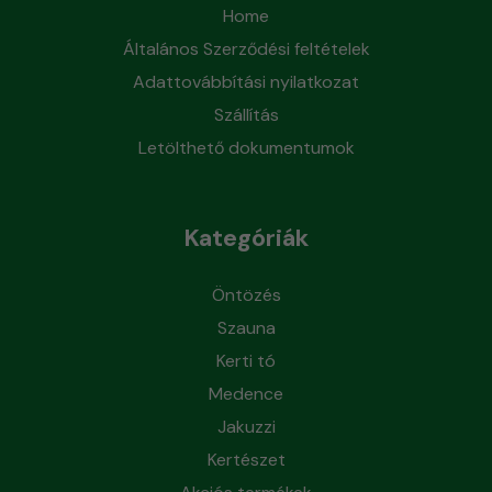
Home
Általános Szerződési feltételek
Adattovábbítási nyilatkozat
Szállítás
Letölthető dokumentumok
Kategóriák
Öntözés
Szauna
Kerti tó
Medence
Jakuzzi
Kertészet