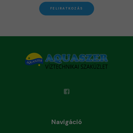
FELIRATKOZÁS
Navigáció