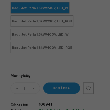
Badu Jet Perla 1,6kW/230V, LED_W
Badu Jet Perla 1,6kW/230V, LED_RGB
Badu Jet Perla 1,6kW/400V, LED_W
Badu Jet Perla 1,6kW/400V, LED_RGB
Mennyiség
KOSÁRBA
Cikkszám
106941