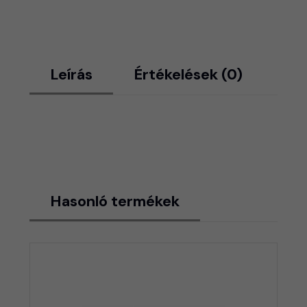
Leírás
Értékelések (0)
Hasonló termékek