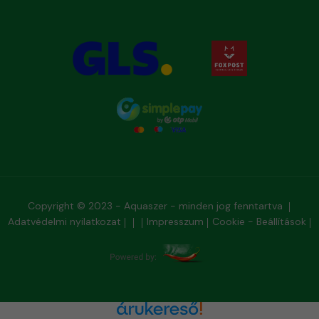
Copyright © 2023 - Aquaszer - minden jog fenntartva
Adatvédelmi nyilatkozat
Impresszum
Cookie - Beállítások