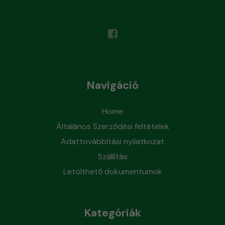
Navigáció
Home
Általános Szerződési feltételek
Adattovábbítási nyilatkozat
Szállítás
Letölthető dokumentumok
Kategóriák