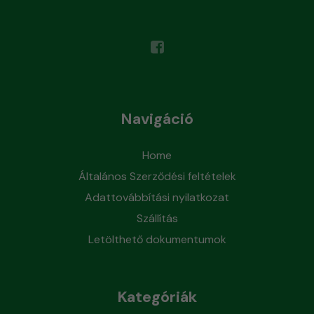
Navigáció
Home
Általános Szerződési feltételek
Adattovábbítási nyilatkozat
Szállítás
Letölthető dokumentumok
Kategóriák