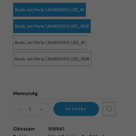
Badu Jet Perla 1,6kW/230V, LED_W
Badu Jet Perla 1,6kW/230V, LED_RGB
Badu Jet Perla 1,6kW/400V, LED_W
Badu Jet Perla 1,6kW/400V, LED_RGB
Mennyiség
KOSÁRBA
Cikkszám
106941