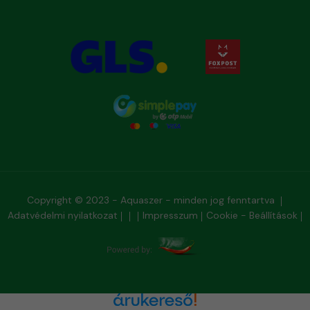
Copyright © 2023 - Aquaszer - minden jog fenntartva
Adatvédelmi nyilatkozat
Impresszum
Cookie - Beállítások