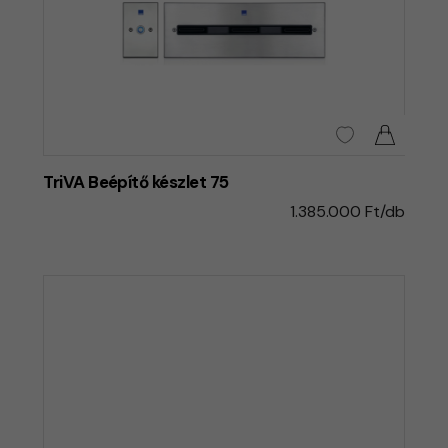
TriVA Beépítő készlet 75
1.385.000 Ft/db