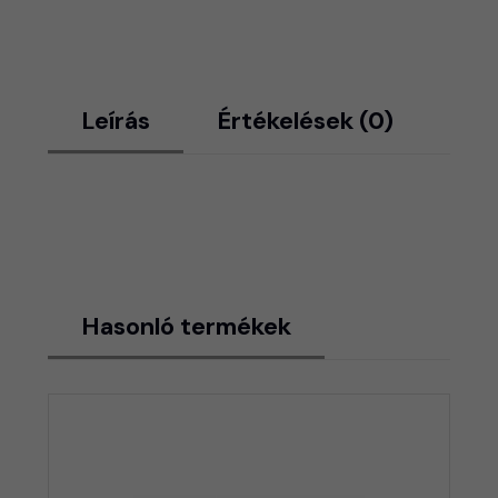
Leírás
Értékelések (0)
Hasonló termékek