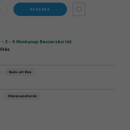
KOSÁRBA
 - 3 - 9 Munkanap Beszerzési Idő
lítás
Badu Jet Riva
Ellenáramoltatók