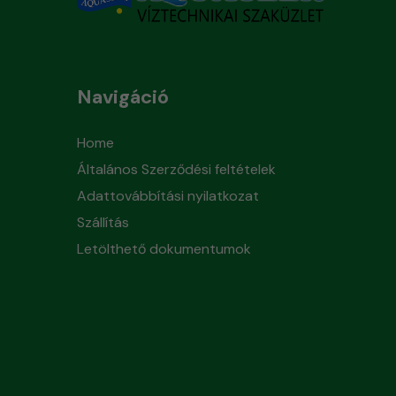
Navigáció
Home
Általános Szerződési feltételek
Adattovábbítási nyilatkozat
Szállítás
Letölthető dokumentumok