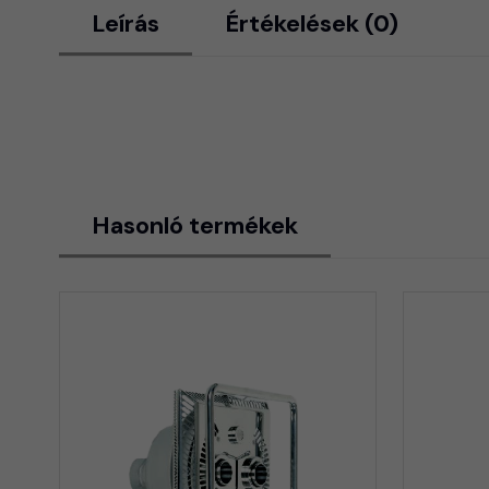
Leírás
Értékelések (0)
Hasonló termékek