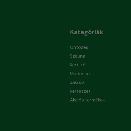
Kategóriák
Öntözés
Szauna
Kerti tó
Medence
Jakuzzi
Kertészet
Akciós termékek