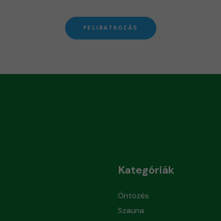
FELIRATKOZÁS
Kategóriák
Öntözés
Szauna