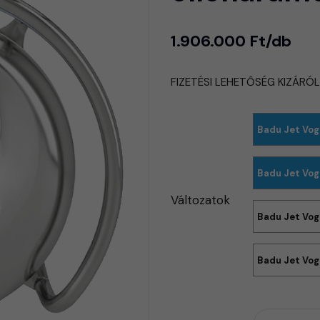
1.906.000 Ft/db
FIZETÉSI LEHETŐSÉG KIZÁRÓ
Badu Jet Vog
Badu Jet Vog
Változatok
Badu Jet Vog
Badu Jet Vog