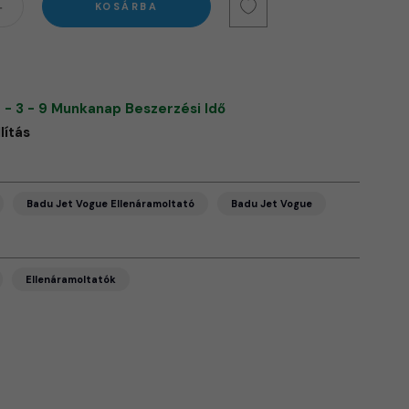
KOSÁRBA
 - 3 - 9 Munkanap Beszerzési Idő
lítás
Badu Jet Vogue Ellenáramoltató
Badu Jet Vogue
Ellenáramoltatók