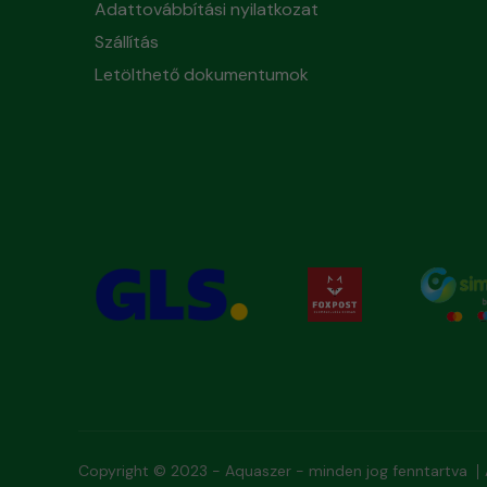
Adattovábbítási nyilatkozat
Szállítás
Letölthető dokumentumok
Copyright © 2023 - Aquaszer - minden jog fenntartva