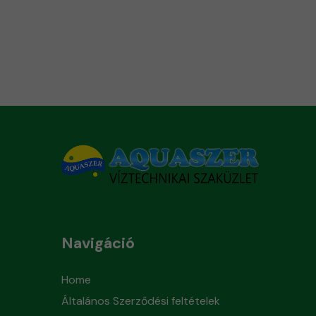
Navigáció
Home
Általános Szerződési feltételek