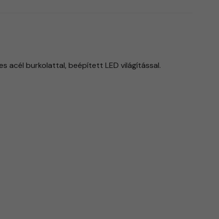
acél burkolattal, beépített LED világítással.