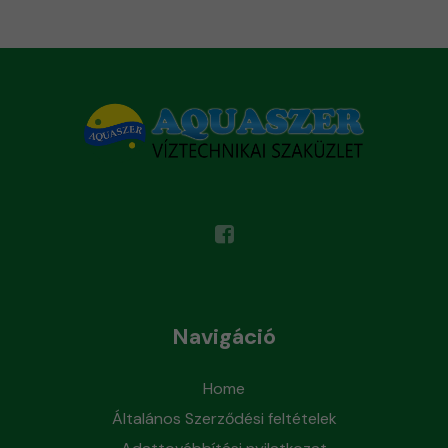
Navigáció
Home
Általános Szerződési feltételek