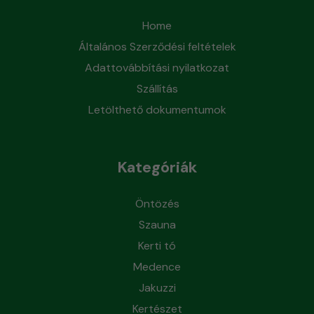
Home
Általános Szerződési feltételek
Adattovábbítási nyilatkozat
Szállítás
Letölthető dokumentumok
Kategóriák
Öntözés
Szauna
Kerti tó
Medence
Jakuzzi
Kertészet