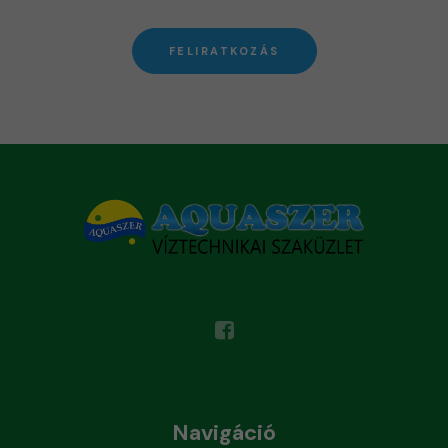
FELIRATKOZÁS
Navigáció