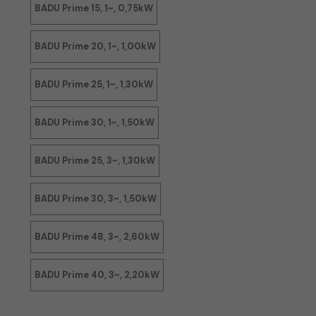
BADU Prime 15, 1~, 0,75kW
BADU Prime 20, 1~, 1,00kW
BADU Prime 25, 1~, 1,30kW
BADU Prime 30, 1~, 1,50kW
BADU Prime 25, 3~, 1,30kW
BADU Prime 30, 3~, 1,50kW
BADU Prime 48, 3~, 2,60kW
BADU Prime 40, 3~, 2,20kW