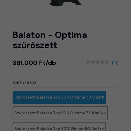
Balaton - Optima
szűrőszett
361.000 Ft/db
(0)
Változatok
Szűrőszett Balaton Top 500 Optima 50 9m3/h
Szűrőszett Balaton Top 500 Optima 75 10m3/h
Szűrőszett Balaton Top 500 Winner 50 11m3/h