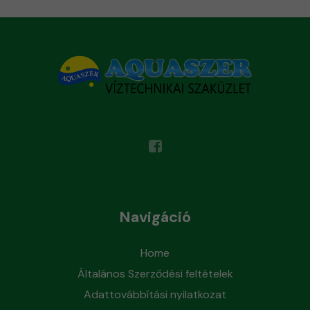
Navigáció
Home
Általános Szerződési feltételek
Adattovábbítási nyilatkozat