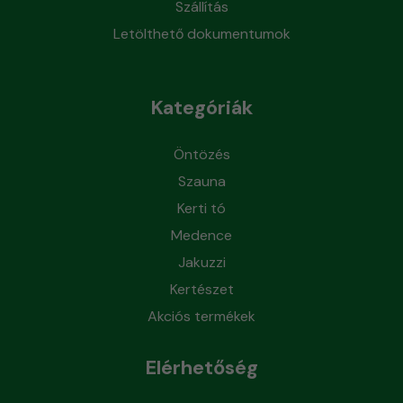
Szállítás
Letölthető dokumentumok
Kategóriák
Öntözés
Szauna
Kerti tó
Medence
Jakuzzi
Kertészet
Akciós termékek
Elérhetőség