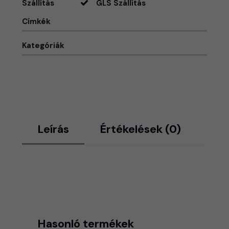
Szállítás
GLS Szállítás
Címkék
Kategóriák
Leírás
Értékelések (0)
Hasonló termékek