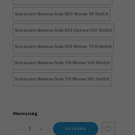
Szűrőszett Balaton Side 500 Winner 50 11m3/h
Szűrőszett Balaton Side 630 Optima 100 13m3/h
Szűrőszett Balaton Side 630 Winner 75 13,5m3/h
Szűrőszett Balaton Side 710 Winner 100 18m3/h
Szűrőszett Balaton Side 710 Winner 150 21m3/h
Mennyiség
KOSÁRBA