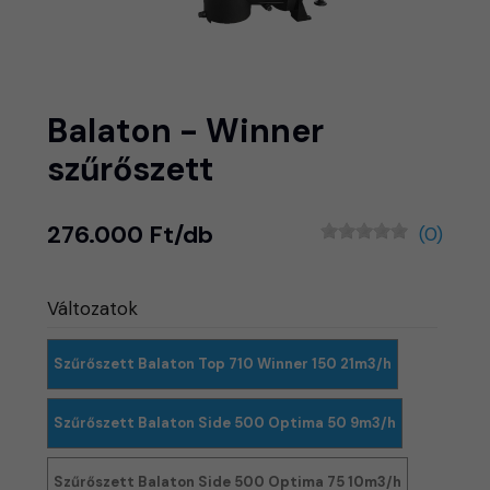
Balaton - Winner
szűrőszett
276.000 Ft/db
(0)
Változatok
Szűrőszett Balaton Top 710 Winner 150 21m3/h
Szűrőszett Balaton Side 500 Optima 50 9m3/h
Szűrőszett Balaton Side 500 Optima 75 10m3/h