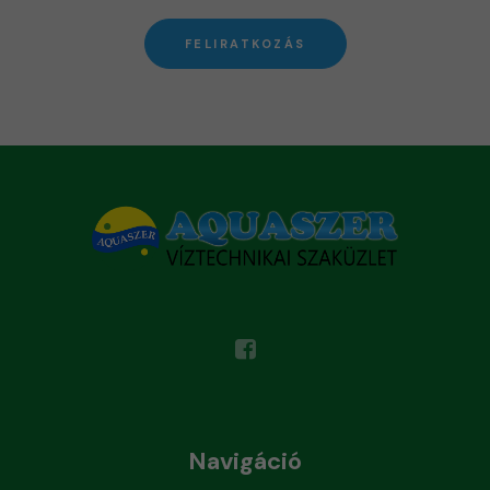
FELIRATKOZÁS
Navigáció