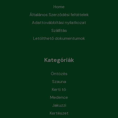
Home
Általános Szerződési feltételek
Adattovábbítási nyilatkozat
Szállítás
Letölthető dokumentumok
Kategóriák
Öntözés
Szauna
Kerti tó
Medence
Jakuzzi
Kertészet