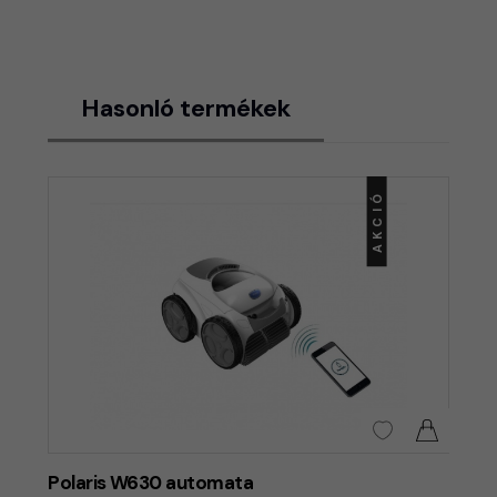
Hasonló termékek
AKCIÓ
Polaris W630 automata