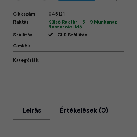
Cikkszám
045121
Raktár
Külső Raktár - 3 - 9 Munkanap
Beszerzési Idő
Szállítás
GLS Szállítás
Címkék
Kategóriák
Leírás
Értékelések (0)