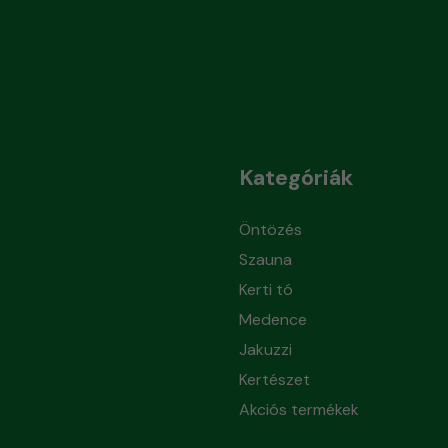
Kategóriák
Öntözés
Szauna
Kerti tó
Medence
Jakuzzi
Kertészet
Akciós termékek