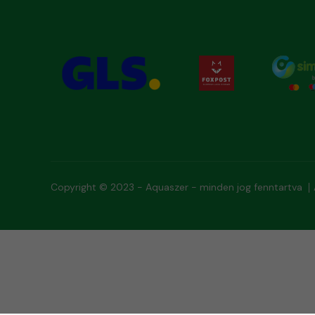
Copyright © 2023 - Aquaszer - minden jog fenntartva