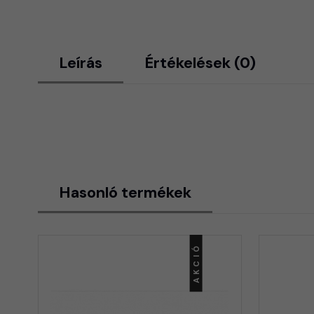
Leírás
Értékelések (0)
Hasonló termékek
AKCIÓ