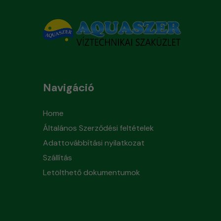
Navigáció
Home
Általános Szerződési feltételek
Adattovábbítási nyilatkozat
Szállítás
Letölthető dokumentumok