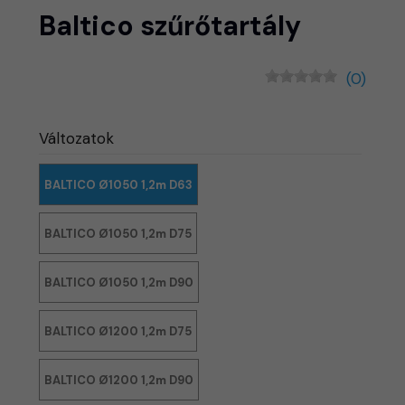
Baltico szűrőtartály
(0)
Változatok
BALTICO Ø1050 1,2m D63
BALTICO Ø1050 1,2m D75
BALTICO Ø1050 1,2m D90
BALTICO Ø1200 1,2m D75
BALTICO Ø1200 1,2m D90