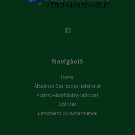
Navigáció
Home
Általános Szerződési feltételek
Adattovábbítási nyilatkozat
Szállítás
Letölthető dokumentumok