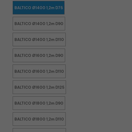
BALTICO Ø1400 1,2m D75
BALTICO Ø1400 1,2m D90
BALTICO Ø1400 1,2m D110
BALTICO Ø1600 1,2m D90
BALTICO Ø1600 1,2m D110
BALTICO Ø1600 1,2m D125
BALTICO Ø1800 1,2m D90
BALTICO Ø1800 1,2m D110