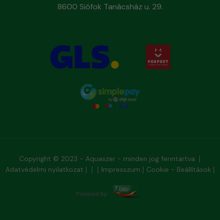
8600 Siófok Tanácsház u. 29.
Copyright © 2023 - Aquaszer - minden jog fenntartva
Adatvédelmi nyilatkozat
Impresszum
Cookie - Beállítások