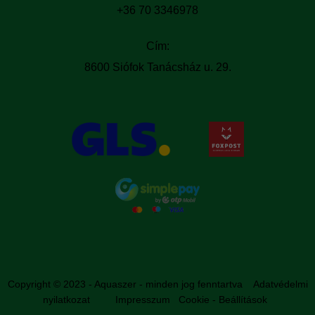
+36 70 3346978
Cím:
8600 Siófok Tanácsház u. 29.
Copyright © 2023 - Aquaszer - minden jog fenntartva
Adatvédelmi
nyilatkozat
Impresszum
Cookie - Beállítások