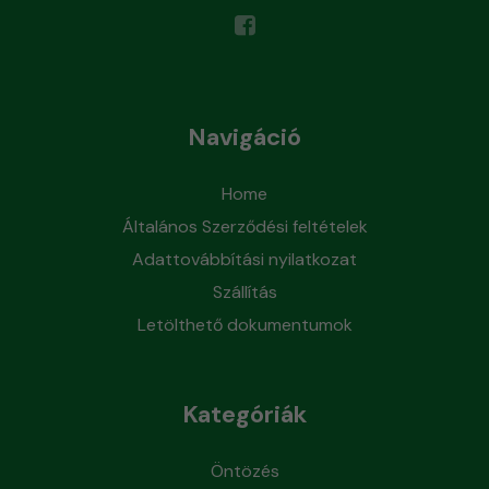
Navigáció
Home
Általános Szerződési feltételek
Adattovábbítási nyilatkozat
Szállítás
Letölthető dokumentumok
Kategóriák
Öntözés