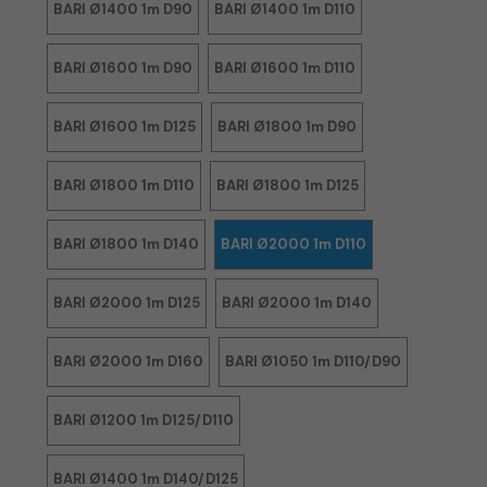
BARI Ø1400 1m D90
BARI Ø1400 1m D110
BARI Ø1600 1m D90
BARI Ø1600 1m D110
BARI Ø1600 1m D125
BARI Ø1800 1m D90
BARI Ø1800 1m D110
BARI Ø1800 1m D125
BARI Ø1800 1m D140
BARI Ø2000 1m D110
BARI Ø2000 1m D125
BARI Ø2000 1m D140
BARI Ø2000 1m D160
BARI Ø1050 1m D110/D90
BARI Ø1200 1m D125/D110
BARI Ø1400 1m D140/D125