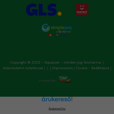
Copyright © 2023 - Aquaszer - minden jog fenntartva
Adatvédelmi nyilatkozat
Impresszum
Cookie - Beállítások
Árukereső.hu