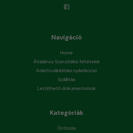
Navigáció
Home
Általános Szerződési feltételek
Adattovábbítási nyilatkozat
Szállítás
Letölthető dokumentumok
Kategóriák
Öntözés