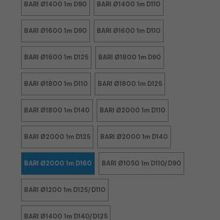
BARI Ø1400 1m D90
BARI Ø1400 1m D110
BARI Ø1600 1m D90
BARI Ø1600 1m D110
BARI Ø1600 1m D125
BARI Ø1800 1m D90
BARI Ø1800 1m D110
BARI Ø1800 1m D125
BARI Ø1800 1m D140
BARI Ø2000 1m D110
BARI Ø2000 1m D125
BARI Ø2000 1m D140
BARI Ø2000 1m D160
BARI Ø1050 1m D110/D90
BARI Ø1200 1m D125/D110
BARI Ø1400 1m D140/D125