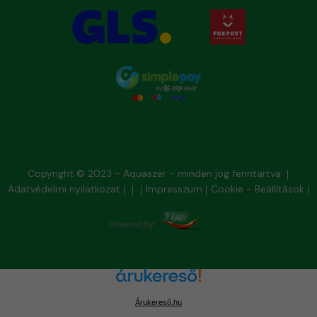
Copyright © 2023 - Aquaszer - minden jog fenntartva
Adatvédelmi nyilatkozat
Impresszum
Cookie - Beállítások
Árukereső.hu