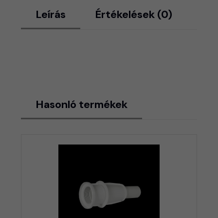
Leírás
Értékelések (0)
Hasonló termékek