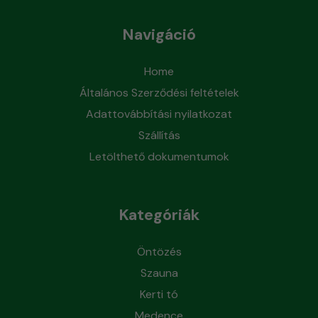
Navigáció
Home
Általános Szerződési feltételek
Adattovábbítási nyilatkozat
Szállítás
Letölthető dokumentumok
Kategóriák
Öntözés
Szauna
Kerti tó
Medence