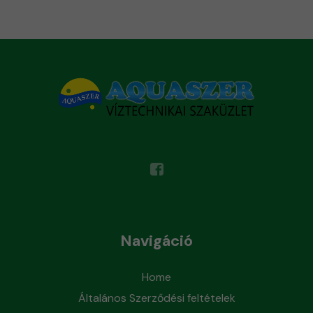
Navigáció
Home
Általános Szerződési feltételek