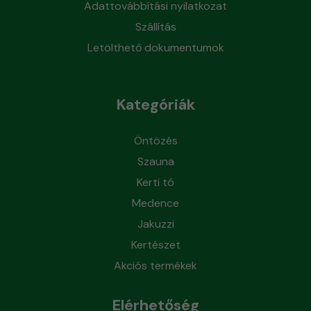
Adattovábbítási nyilatkozat
Szállítás
Letölthető dokumentumok
Kategóriák
Öntözés
Szauna
Kerti tó
Medence
Jakuzzi
Kertészet
Akciós termékek
Elérhetőség