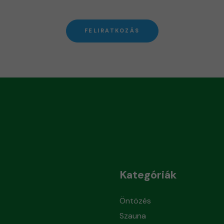
FELIRATKOZÁS
Kategóriák
Öntözés
Szauna