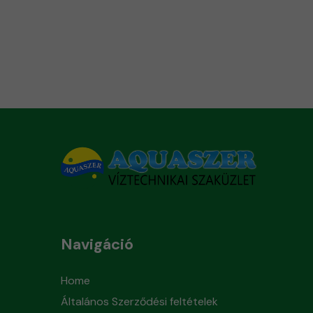
Navigáció
Home
Általános Szerződési feltételek