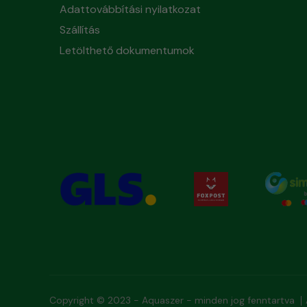
Adattovábbítási nyilatkozat
Szállítás
Letölthető dokumentumok
Copyright © 2023 - Aquaszer - minden jog fenntartva