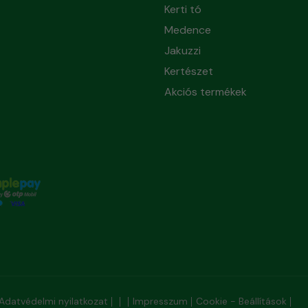
Kerti tó
Medence
Jakuzzi
Kertészet
Akciós termékek
Adatvédelmi nyilatkozat
Impresszum
Cookie - Beállítások