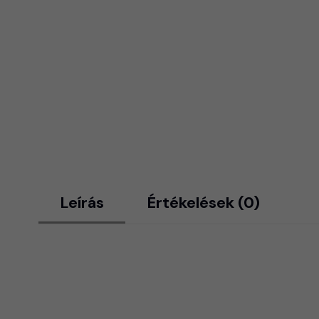
Leírás
Értékelések (0)