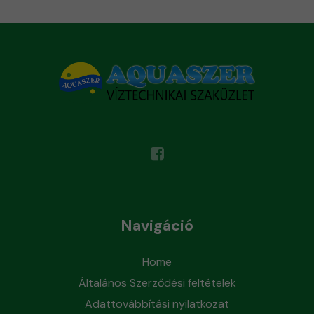
Navigáció
Home
Általános Szerződési feltételek
Adattovábbítási nyilatkozat