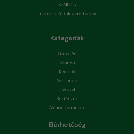
Szállítás
Letölthető dokumentumok
Kategóriák
Öntözés
Szauna
Kerti tó
Medence
Jakuzzi
Kertészet
Akciós termékek
Elérhetőség