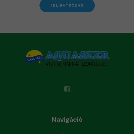
FELIRATKOZÁS
Navigáció