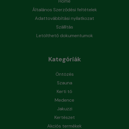
Home
Általános Szerződési feltételek
Adattovábbítási nyilatkozat
Szállítás
Letölthető dokumentumok
Kategóriák
Öntözés
Szauna
Kerti tó
Medence
Jakuzzi
Kertészet
Akciós termékek