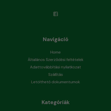
Navigáció
Home
Általános Szerződési feltételek
Adattovábbítási nyilatkozat
Szállítás
Letölthető dokumentumok
Kategóriák