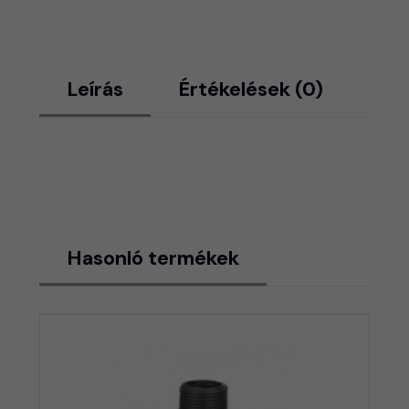
Leírás
Értékelések (0)
Hasonló termékek