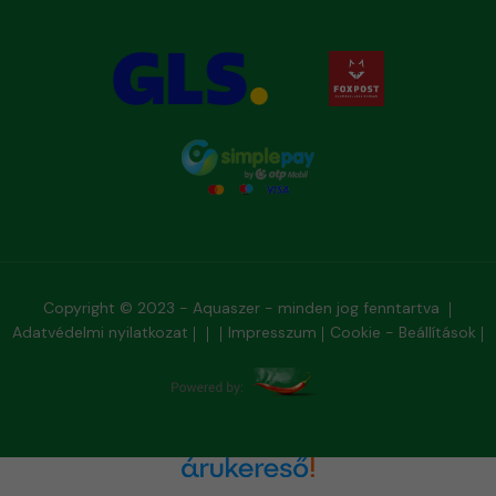
Copyright © 2023 - Aquaszer - minden jog fenntartva
Adatvédelmi nyilatkozat
Impresszum
Cookie - Beállítások