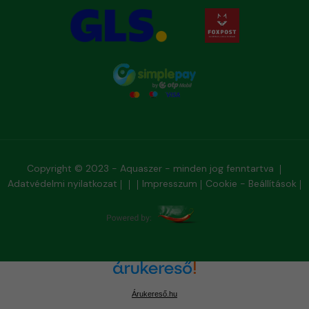
Copyright © 2023 - Aquaszer - minden jog fenntartva
Adatvédelmi nyilatkozat
Impresszum
Cookie - Beállítások
Árukereső.hu