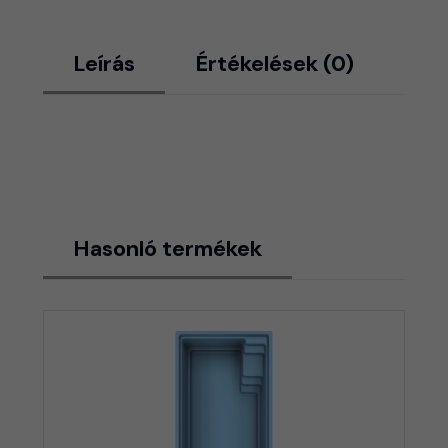
Leírás
Értékelések (0)
Hasonló termékek