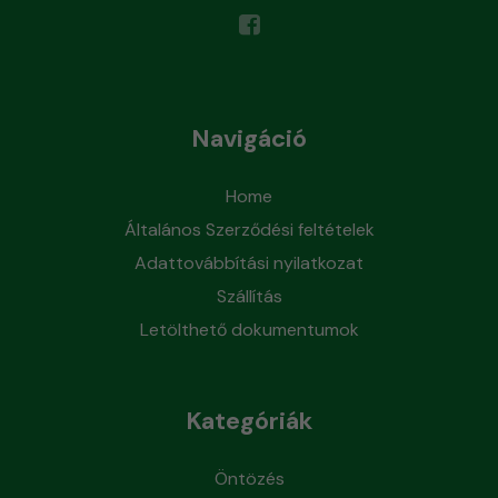
Navigáció
Home
Általános Szerződési feltételek
Adattovábbítási nyilatkozat
Szállítás
Letölthető dokumentumok
Kategóriák
Öntözés