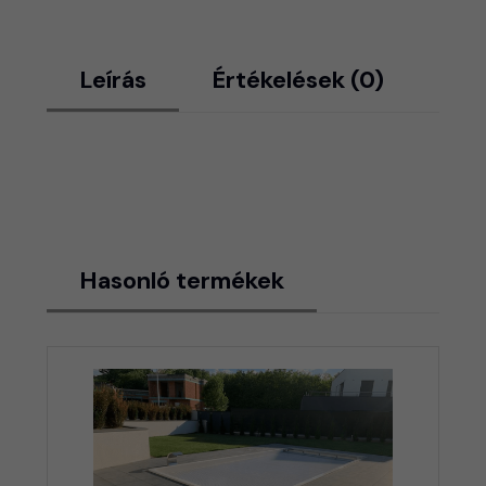
Leírás
Értékelések (0)
Hasonló termékek