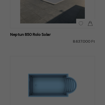
Neptun 850 Rolo Solar
8.637.000 Ft