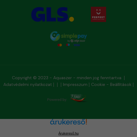
Copyright © 2023 - Aquaszer - minden jog fenntartva
Adatvédelmi nyilatkozat
Impresszum
Cookie - Beállítások
Árukereső.hu