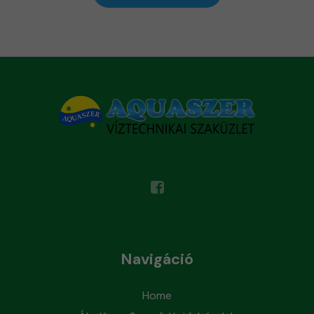
Navigáció
Home