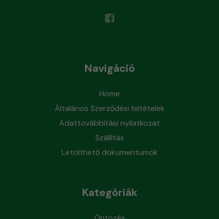
Navigáció
Home
Általános Szerződési feltételek
Adattovábbítási nyilatkozat
Szállítás
Letölthető dokumentumok
Kategóriák
Öntözés