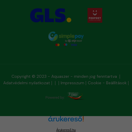
Copyright © 2023 - Aquaszer - minden jog fenntartva
Adatvédelmi nyilatkozat
Impresszum
Cookie - Beállítások
Árukereső.hu