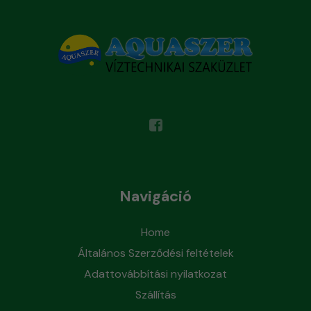
Navigáció
Home
Általános Szerződési feltételek
Adattovábbítási nyilatkozat
Szállítás