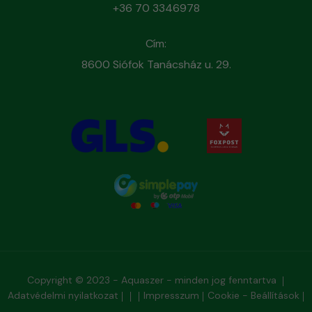
+36 70 3346978
Cím:
8600 Siófok Tanácsház u. 29.
Copyright © 2023 - Aquaszer - minden jog fenntartva
Adatvédelmi nyilatkozat
Impresszum
Cookie - Beállítások