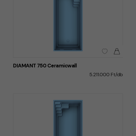
DIAMANT 750 Ceramicwall
5.211.000 Ft/db