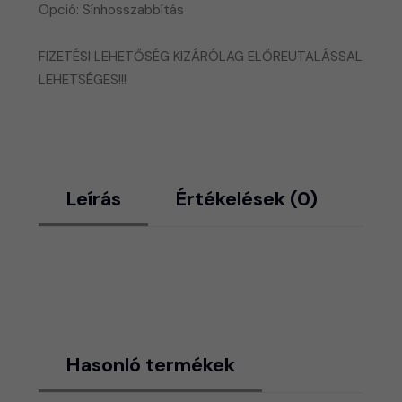
​Opció: Sínhosszabbítás
FIZETÉSI LEHETŐSÉG KIZÁRÓLAG ELŐREUTALÁSSAL
LEHETSÉGES!!!
Leírás
Értékelések (0)
Hasonló termékek