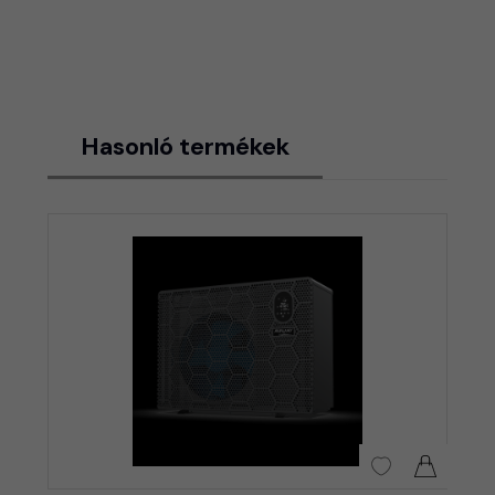
Hasonló termékek