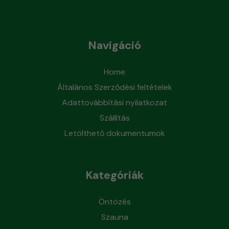
Navigáció
Home
Általános Szerződési feltételek
Adattovábbítási nyilatkozat
Szállítás
Letölthető dokumentumok
Kategóriák
Öntözés
Szauna