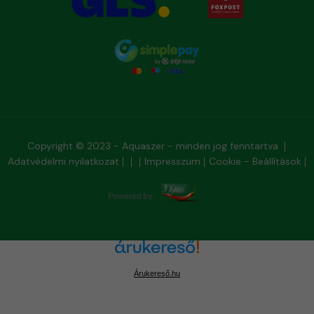
Copyright © 2023 - Aquaszer - minden jog fenntartva
Adatvédelmi nyilatkozat
Impresszum
Cookie - Beállítások
Árukereső.hu