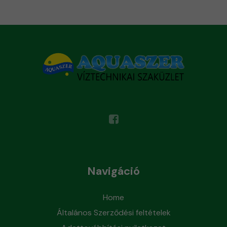
Navigáció
Home
Általános Szerződési feltételek