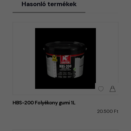
Hasonló termékek
HBS-200 Folyékony gumi 1L
20.500 Ft