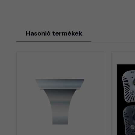
Hasonló termékek