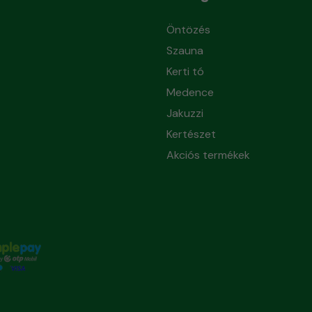
Öntözés
Szauna
Kerti tó
Medence
Jakuzzi
Kertészet
Akciós termékek