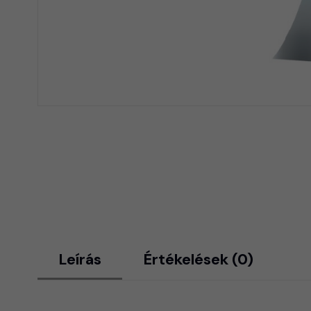
Leírás
Értékelések (0)