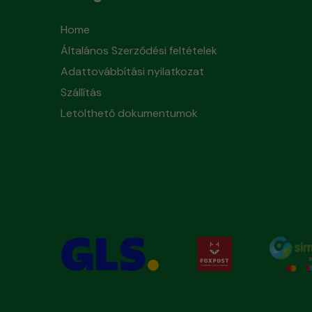
Home
Általános Szerződési feltételek
Adattovábbítási nyilatkozat
Szállítás
Letölthető dokumentumok