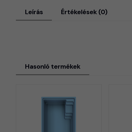
Leírás
Értékelések (0)
Hasonló termékek