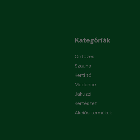
Kategóriák
Öntözés
Szauna
Kerti tó
Medence
Jakuzzi
Kertészet
Akciós termékek