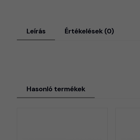
Leírás
Értékelések (0)
Hasonló termékek