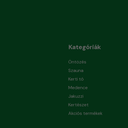
Kategóriák
Öntözés
Szauna
Kerti tó
Medence
Jakuzzi
Kertészet
Akciós termékek