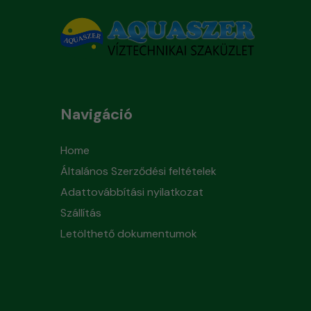
Navigáció
Home
Általános Szerződési feltételek
Adattovábbítási nyilatkozat
Szállítás
Letölthető dokumentumok