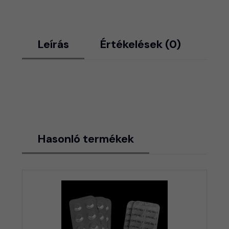
Leírás
Értékelések (0)
Hasonló termékek