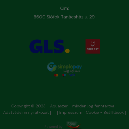
Cím:
8600 Siófok Tanácsház u. 29.
Copyright © 2023 - Aquaszer - minden jog fenntartva
Adatvédelmi nyilatkozat
Impresszum
Cookie - Beállítások