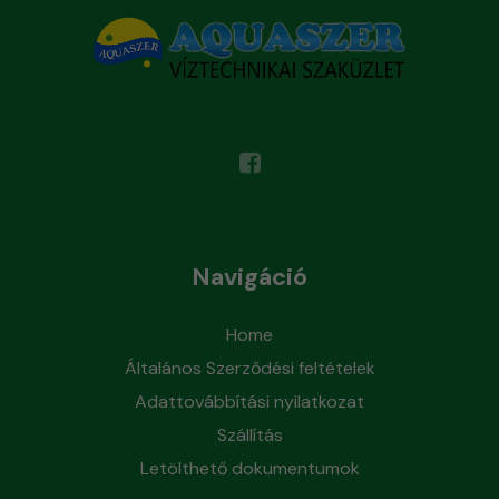
Navigáció
Home
Általános Szerződési feltételek
Adattovábbítási nyilatkozat
Szállítás
Letölthető dokumentumok